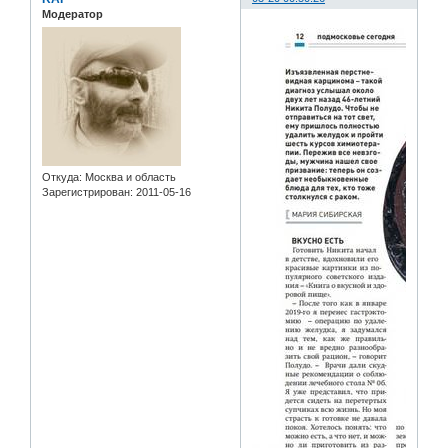
Модератор
Откуда:
Москва и область
Зарегистрирован
: 2011-05-16