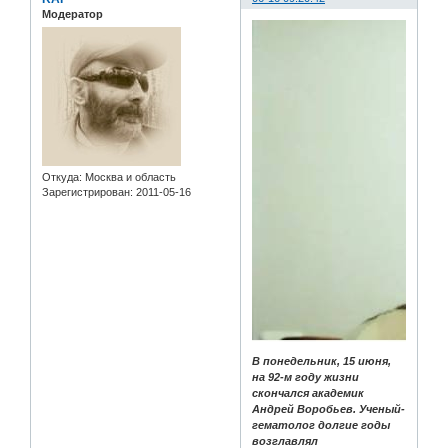
Модератор
Откуда:
Москва и область
Зарегистрирован
: 2011-05-16
В понедельник, 15 июня,
на 92-м году жизни
скончался академик
Андрей Воробьев. Ученый-
гематолог долгие годы
возглавлял