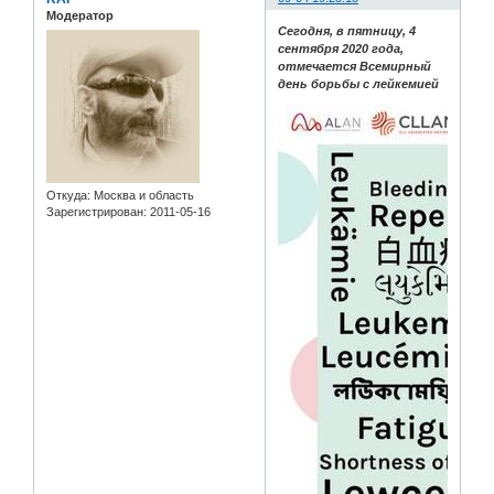
Модератор
Сегодня, в пятницу, 4
сентября 2020 года,
отмечается Всемирный
день борьбы с лейкемией
Откуда:
Москва и область
Зарегистрирован
: 2011-05-16